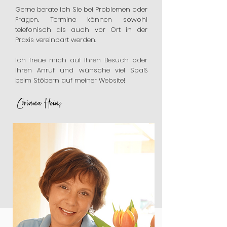
Gerne berate ich Sie bei Problemen oder
Fragen. Termine können sowohl
telefonisch als auch vor Ort in der
Praxis vereinbart werden.
Ich freue mich auf Ihren Besuch oder
Ihren Anruf und wünsche viel Spaß
beim Stöbern auf meiner Website!
Corinna Heins