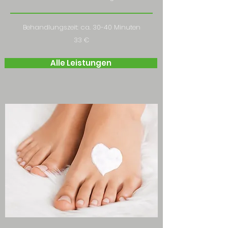
Behandlungszeit: ca. 30-40 Minuten
33 €
Alle Leistungen