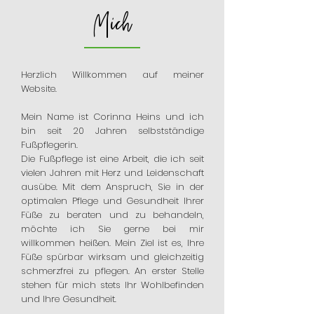
Mich
Herzlich Willkommen auf meiner
Website.
Mein Name ist Corinna Heins und ich
bin seit 20 Jahren selbstständige
Fußpflegerin.
Die Fußpflege ist eine Arbeit, die ich seit
vielen Jahren mit Herz und Leidenschaft
ausübe. Mit dem Anspruch, Sie in der
optimalen Pflege und Gesundheit Ihrer
Füße zu beraten und zu behandeln,
möchte ich Sie gerne bei mir
willkommen heißen. Mein Ziel ist es, Ihre
Füße spürbar wirksam und gleichzeitig
schmerzfrei zu pflegen. An erster Stelle
stehen für mich stets Ihr Wohlbefinden
und Ihre Gesundheit.