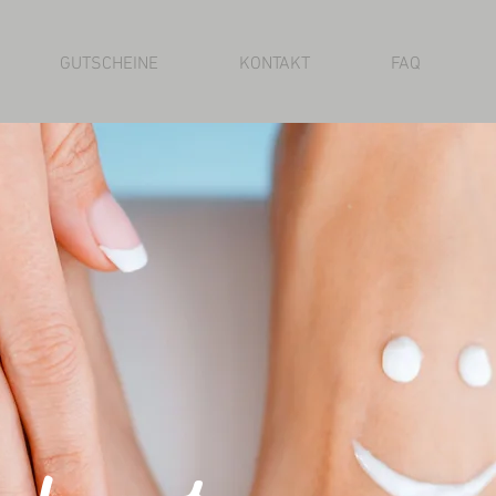
GUTSCHEINE
KONTAKT
FAQ